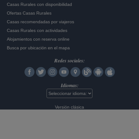
Casas Rurales con disponibilidad
Ofertas Casas Rurales
Casas recomendadas por viajeros
Casas Rurales con actividades
Alojamientos con reserva online
Busca por ubicación en el mapa
Redes sociales:
Idiomas:
Versión clásica