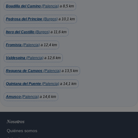
Boadilla del Camino
(Palencia)
a 8,5 km
Pedrosa del Principe
(Burgos)
a 10,1 km
Itero del Castillo
(Burgos)
a 11,6 km
Fromista
(Palencia)
a 12,4 km
Valdespina
(Palencia)
a 12,6 km
Requena de Campos
(Palencia)
a 13,5 km
Quintana del Puente
(Palencia)
a 14,1 km
Amusco
(Palencia)
a 14,6 km
Nosotros
Quiénes somos