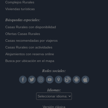
Complejos Rurales
Viviendas turísticas
Búsquedas especiales:
Casas Rurales con disponibilidad
Ofertas Casas Rurales
Casas recomendadas por viajeros
Casas Rurales con actividades
Alojamientos con reserva online
Busca por ubicación en el mapa
Redes sociales:
Idiomas:
Versión clásica