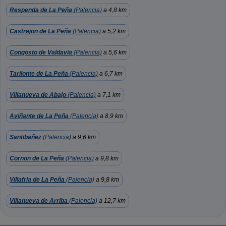
Respenda de La Peña
(Palencia)
a 4,8 km
Castrejon de La Peña
(Palencia)
a 5,2 km
Congosto de Valdavia
(Palencia)
a 5,6 km
Tarilonte de La Peña
(Palencia)
a 6,7 km
Villanueva de Abajo
(Palencia)
a 7,1 km
Aviñante de La Peña
(Palencia)
a 8,9 km
Santibañez
(Palencia)
a 9,6 km
Cornon de La Peña
(Palencia)
a 9,8 km
Villafria de La Peña
(Palencia)
a 9,8 km
Villanueva de Arriba
(Palencia)
a 12,7 km