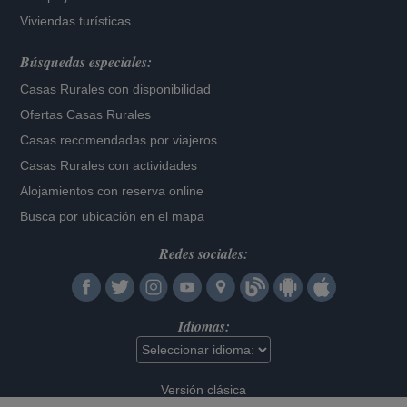
Viviendas turísticas
Búsquedas especiales:
Casas Rurales con disponibilidad
Ofertas Casas Rurales
Casas recomendadas por viajeros
Casas Rurales con actividades
Alojamientos con reserva online
Busca por ubicación en el mapa
Redes sociales:
Idiomas:
Versión clásica