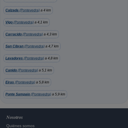
Calzada
(Pontevedra)
a 4 km
Vigo
(Pontevedra)
a 4,1 km
Carracido
(Pontevedra)
a 4,3 km
San Cibran
(Pontevedra)
a 4,7 km
Lavadores
(Pontevedra)
a 4,8 km
Canido
(Pontevedra)
a 5,1 km
Eiras
(Pontevedra)
a 5,8 km
Ponte Sampaio
(Pontevedra)
a 5,9 km
Nosotros
Quiénes somos