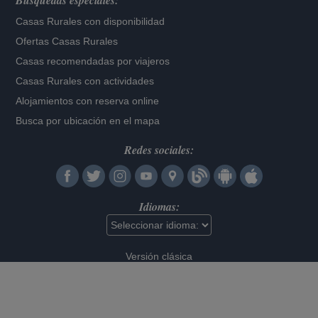
Búsquedas especiales:
Casas Rurales con disponibilidad
Ofertas Casas Rurales
Casas recomendadas por viajeros
Casas Rurales con actividades
Alojamientos con reserva online
Busca por ubicación en el mapa
Redes sociales:
Idiomas:
Versión clásica