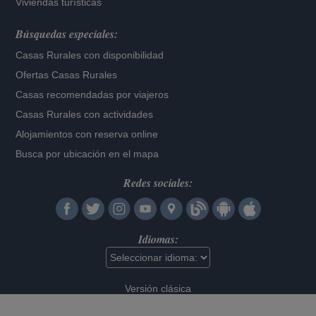
Viviendas turísticas
Búsquedas especiales:
Casas Rurales con disponibilidad
Ofertas Casas Rurales
Casas recomendadas por viajeros
Casas Rurales con actividades
Alojamientos con reserva online
Busca por ubicación en el mapa
Redes sociales:
Idiomas:
Versión clásica