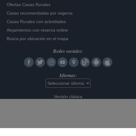
Ofertas Casas Rurales
Casas recomendadas por viajeros
Casas Rurales con actividades
Alojamientos con reserva online
Busca por ubicación en el mapa
Redes sociales:
Idiomas:
Versión clásica