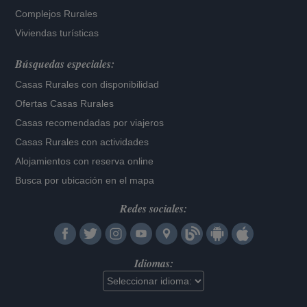
Complejos Rurales
Viviendas turísticas
Búsquedas especiales:
Casas Rurales con disponibilidad
Ofertas Casas Rurales
Casas recomendadas por viajeros
Casas Rurales con actividades
Alojamientos con reserva online
Busca por ubicación en el mapa
Redes sociales:
Idiomas: