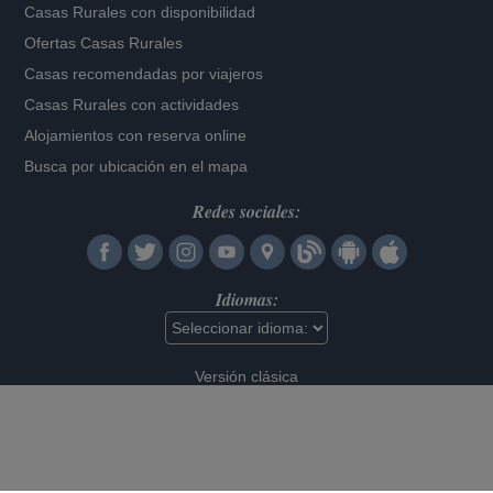
Casas Rurales con disponibilidad
Ofertas Casas Rurales
Casas recomendadas por viajeros
Casas Rurales con actividades
Alojamientos con reserva online
Busca por ubicación en el mapa
Redes sociales:
Idiomas:
Versión clásica