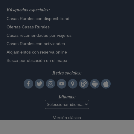
Búsquedas especiales:
Casas Rurales con disponibilidad
Ofertas Casas Rurales
Casas recomendadas por viajeros
Casas Rurales con actividades
Alojamientos con reserva online
Busca por ubicación en el mapa
Redes sociales:
Idiomas:
Versión clásica