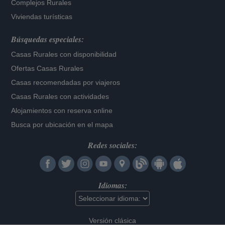
Complejos Rurales
Viviendas turísticas
Búsquedas especiales:
Casas Rurales con disponibilidad
Ofertas Casas Rurales
Casas recomendadas por viajeros
Casas Rurales con actividades
Alojamientos con reserva online
Busca por ubicación en el mapa
Redes sociales:
Idiomas:
Versión clásica