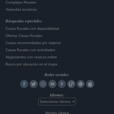
Complejos Rurales
Viviendas turísticas
Búsquedas especiales:
Casas Rurales con disponibilidad
Ofertas Casas Rurales
Casas recomendadas por viajeros
Casas Rurales con actividades
Alojamientos con reserva online
Busca por ubicación en el mapa
Redes sociales:
Idiomas:
Versión clásica