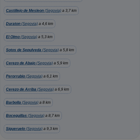
Castillejo de Mesleon
(Segovia)
a 3,7 km
Duraton
(Segovia)
a 4,6 km
El Olmo
(Segovia)
a 5,3 km
Sotos de Sepulveda
(Segovia)
a 5,8 km
Cerezo de Abajo
(Segovia)
a 5,9 km
Perorrubio
(Segovia)
a 6,1 km
Cerezo de Arriba
(Segovia)
a 6,9 km
Barbolla
(Segovia)
a 8 km
Boceguillas
(Segovia)
a 8,7 km
Sigueruelo
(Segovia)
a 9,3 km