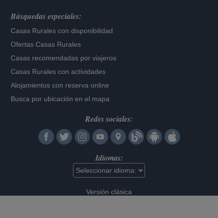
Búsquedas especiales:
Casas Rurales con disponibilidad
Ofertas Casas Rurales
Casas recomendadas por viajeros
Casas Rurales con actividades
Alojamientos con reserva online
Busca por ubicación en el mapa
Redes sociales:
Idiomas:
Versión clásica