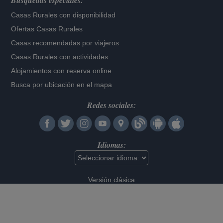
Búsquedas especiales:
Casas Rurales con disponibilidad
Ofertas Casas Rurales
Casas recomendadas por viajeros
Casas Rurales con actividades
Alojamientos con reserva online
Busca por ubicación en el mapa
Redes sociales:
Idiomas:
Versión clásica