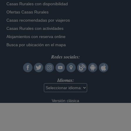
Casas Rurales con disponibilidad
Ofertas Casas Rurales
Casas recomendadas por viajeros
Casas Rurales con actividades
Alojamientos con reserva online
Busca por ubicación en el mapa
Redes sociales:
Idiomas:
Versión clásica