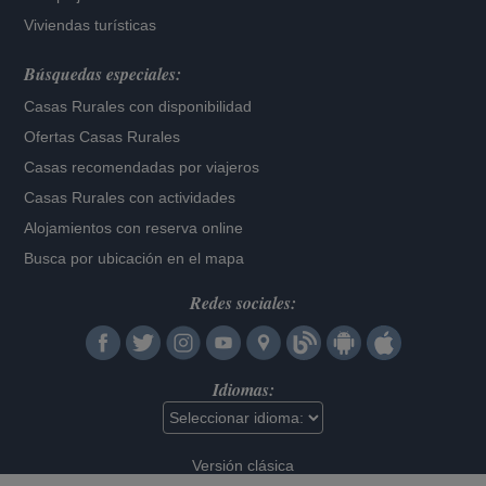
Viviendas turísticas
Búsquedas especiales:
Casas Rurales con disponibilidad
Ofertas Casas Rurales
Casas recomendadas por viajeros
Casas Rurales con actividades
Alojamientos con reserva online
Busca por ubicación en el mapa
Redes sociales:
Idiomas:
Versión clásica