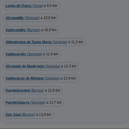
Langa de Duero
(Soria)
a 9,5 km
Alconadilla
(Segovia)
a 10,8 km
Vadocondes
(Burgos)
a 10,9 km
Aldealengua de Santa Maria
(Segovia)
a 11,2 km
Valdevarnés
(Segovia)
a 11,4 km
Alconada de Maderuelo
(Segovia)
a 12,3 km
Valdevacas de Montejo
(Segovia)
a 12,6 km
Fuentelcesped
(Burgos)
a 12,6 km
Fuentemizarra
(Segovia)
a 12,7 km
San Juan
(Burgos)
a 13,9 km