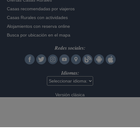
Ofertas Casas Rurales
Casas recomendadas por viajeros
Casas Rurales con actividades
Alojamientos con reserva online
Busca por ubicación en el mapa
Redes sociales:
Idiomas:
Versión clásica