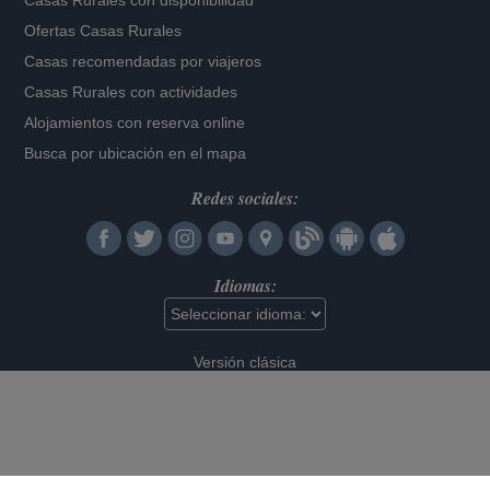
Casas Rurales con disponibilidad
Ofertas Casas Rurales
Casas recomendadas por viajeros
Casas Rurales con actividades
Alojamientos con reserva online
Busca por ubicación en el mapa
Redes sociales:
Idiomas:
Versión clásica