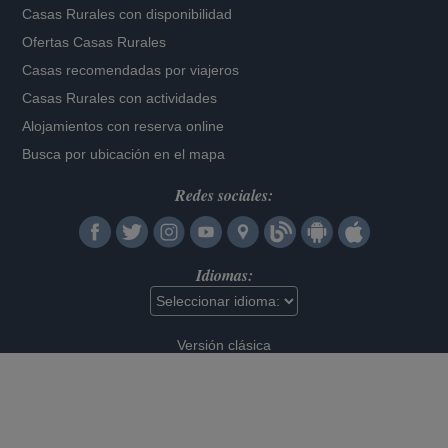
Casas Rurales con disponibilidad
Ofertas Casas Rurales
Casas recomendadas por viajeros
Casas Rurales con actividades
Alojamientos con reserva online
Busca por ubicación en el mapa
Redes sociales:
Idiomas:
Versión clásica