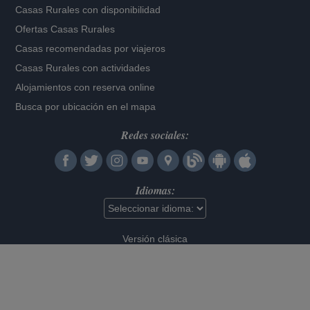
Casas Rurales con disponibilidad
Ofertas Casas Rurales
Casas recomendadas por viajeros
Casas Rurales con actividades
Alojamientos con reserva online
Busca por ubicación en el mapa
Redes sociales:
Idiomas:
Versión clásica