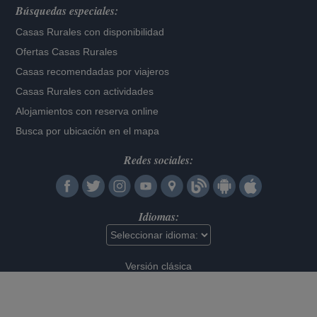
Búsquedas especiales:
Casas Rurales con disponibilidad
Ofertas Casas Rurales
Casas recomendadas por viajeros
Casas Rurales con actividades
Alojamientos con reserva online
Busca por ubicación en el mapa
Redes sociales:
Idiomas:
Versión clásica