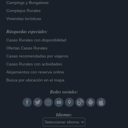
Campings y Bungalows
Complejos Rurales
Viviendas turísticas
Búsquedas especiales:
Casas Rurales con disponibilidad
Ofertas Casas Rurales
Casas recomendadas por viajeros
Casas Rurales con actividades
Alojamientos con reserva online
Busca por ubicación en el mapa
Redes sociales:
Idiomas: