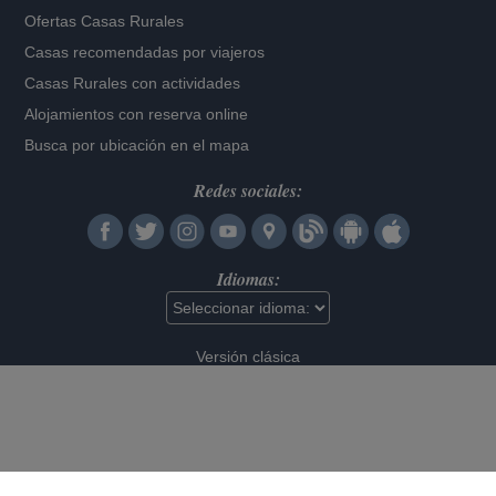
Ofertas Casas Rurales
Casas recomendadas por viajeros
Casas Rurales con actividades
Alojamientos con reserva online
Busca por ubicación en el mapa
Redes sociales:
Idiomas:
Versión clásica