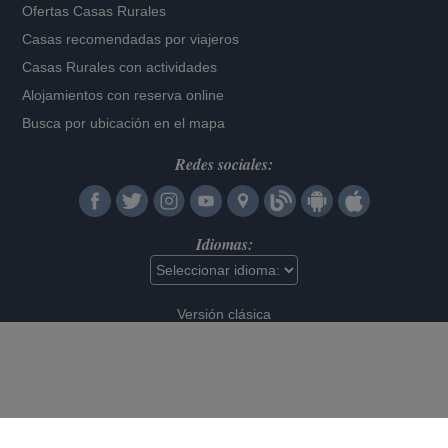
Ofertas Casas Rurales
Casas recomendadas por viajeros
Casas Rurales con actividades
Alojamientos con reserva online
Busca por ubicación en el mapa
Redes sociales:
Idiomas:
Versión clásica