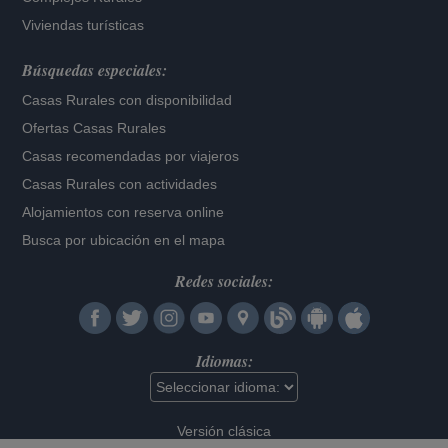
Viviendas turísticas
Búsquedas especiales:
Casas Rurales con disponibilidad
Ofertas Casas Rurales
Casas recomendadas por viajeros
Casas Rurales con actividades
Alojamientos con reserva online
Busca por ubicación en el mapa
Redes sociales:
Idiomas:
Versión clásica