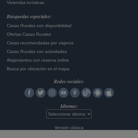
Viviendas turísticas
Búsquedas especiales:
Casas Rurales con disponibilidad
Ofertas Casas Rurales
Casas recomendadas por viajeros
Casas Rurales con actividades
Alojamientos con reserva online
Busca por ubicación en el mapa
Redes sociales:
Idiomas:
Versión clásica