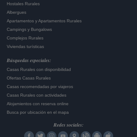
Hostales Rurales
Albergues
Apartamentos
y
Apartamentos Rurales
Campings y Bungalows
Complejos Rurales
Viviendas turísticas
Búsquedas especiales:
Casas Rurales con disponibilidad
Ofertas Casas Rurales
Casas recomendadas por viajeros
Casas Rurales con actividades
Alojamientos con reserva online
Busca por ubicación en el mapa
Redes sociales: