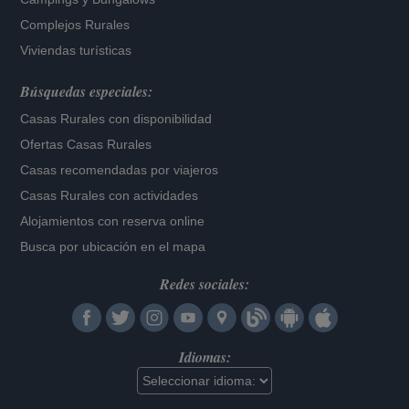
Complejos Rurales
Viviendas turísticas
Búsquedas especiales:
Casas Rurales con disponibilidad
Ofertas Casas Rurales
Casas recomendadas por viajeros
Casas Rurales con actividades
Alojamientos con reserva online
Busca por ubicación en el mapa
Redes sociales:
Idiomas: