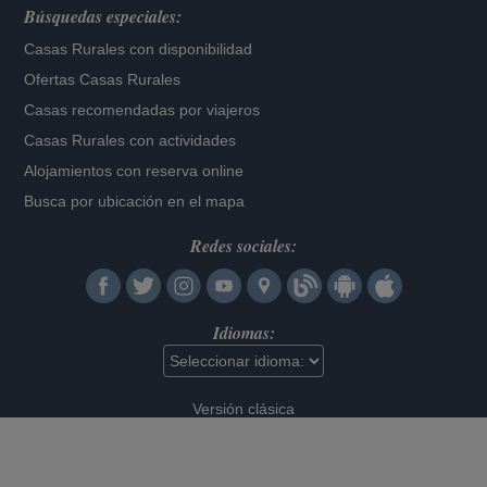
Búsquedas especiales:
Casas Rurales con disponibilidad
Ofertas Casas Rurales
Casas recomendadas por viajeros
Casas Rurales con actividades
Alojamientos con reserva online
Busca por ubicación en el mapa
Redes sociales:
Idiomas:
Versión clásica