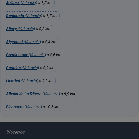
Sollana
(Valencia)
a 7,5 km
Benimodo
(Valencia)
a 7,7 km
Alfarp
(Valencia)
a 8,2 km
Algemesí
(Valencia)
a 8,4 km
Guadassuar
(Valencia)
a 8,6 km
Catadau
(Valencia)
a 8,9 km
Llombai
(Valencia)
a 9,3 km
Albalat de La Ribera
(Valencia)
a 9,9 km
Picassent
(Valencia)
a 10,6 km
Nosotros