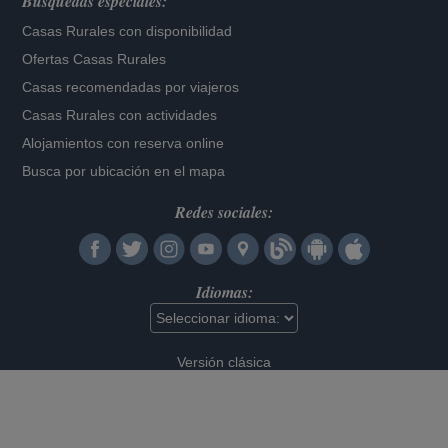
Búsquedas especiales:
Casas Rurales con disponibilidad
Ofertas Casas Rurales
Casas recomendadas por viajeros
Casas Rurales con actividades
Alojamientos con reserva online
Busca por ubicación en el mapa
Redes sociales:
Idiomas:
Versión clásica