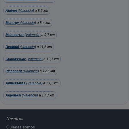
Alginet
(Valencia)
a 8,2 km
Montroy
(Valencia)
a 8,4 km
Montserrat
(Valencia)
a 9,7 km
Benifaió
(Valencia)
a 11,6 km
Guadassuar
(Valencia)
a 12,1 km
Picassent
(Valencia)
a 12,5 km
Almussafes
(Valencia)
a 13,1 km
Algemesí
(Valencia)
a 14,3 km
Nosotros
Quiénes somos