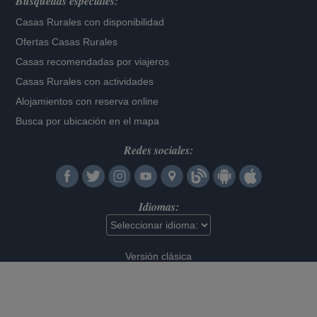
Búsquedas especiales:
Casas Rurales con disponibilidad
Ofertas Casas Rurales
Casas recomendadas por viajeros
Casas Rurales con actividades
Alojamientos con reserva online
Busca por ubicación en el mapa
Redes sociales:
Idiomas:
Versión clásica