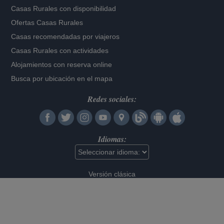
Casas Rurales con disponibilidad
Ofertas Casas Rurales
Casas recomendadas por viajeros
Casas Rurales con actividades
Alojamientos con reserva online
Busca por ubicación en el mapa
Redes sociales:
Idiomas:
Versión clásica