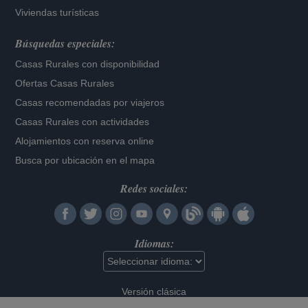
Viviendas turísticas
Búsquedas especiales:
Casas Rurales con disponibilidad
Ofertas Casas Rurales
Casas recomendadas por viajeros
Casas Rurales con actividades
Alojamientos con reserva online
Busca por ubicación en el mapa
Redes sociales:
Idiomas:
Versión clásica