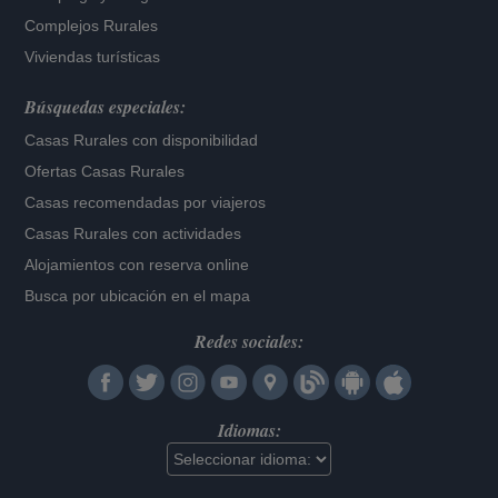
Complejos Rurales
Viviendas turísticas
Búsquedas especiales:
Casas Rurales con disponibilidad
Ofertas Casas Rurales
Casas recomendadas por viajeros
Casas Rurales con actividades
Alojamientos con reserva online
Busca por ubicación en el mapa
Redes sociales:
Idiomas: