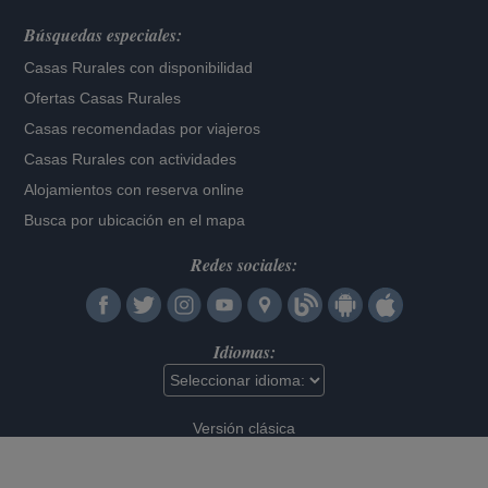
Búsquedas especiales:
Casas Rurales con disponibilidad
Ofertas Casas Rurales
Casas recomendadas por viajeros
Casas Rurales con actividades
Alojamientos con reserva online
Busca por ubicación en el mapa
Redes sociales:
Idiomas:
Versión clásica