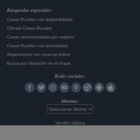
Búsquedas especiales:
Casas Rurales con disponibilidad
Ofertas Casas Rurales
Casas recomendadas por viajeros
Casas Rurales con actividades
Alojamientos con reserva online
Busca por ubicación en el mapa
Redes sociales:
Idiomas:
Versión clásica