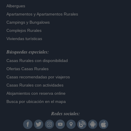
Albergues
Apartamentos
y
Apartamentos Rurales
Campings y Bungalows
Complejos Rurales
Viviendas turísticas
Búsquedas especiales:
Casas Rurales con disponibilidad
Ofertas Casas Rurales
Casas recomendadas por viajeros
Casas Rurales con actividades
Alojamientos con reserva online
Busca por ubicación en el mapa
Redes sociales: