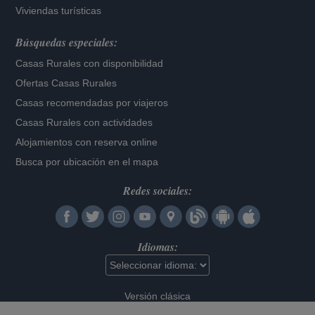
Viviendas turísticas
Búsquedas especiales:
Casas Rurales con disponibilidad
Ofertas Casas Rurales
Casas recomendadas por viajeros
Casas Rurales con actividades
Alojamientos con reserva online
Busca por ubicación en el mapa
Redes sociales:
Idiomas:
Versión clásica