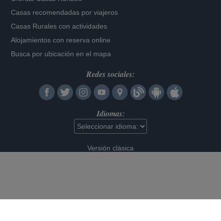
Casas recomendadas por viajeros
Casas Rurales con actividades
Alojamientos con reserva online
Busca por ubicación en el mapa
Redes sociales:
Idiomas:
Versión clásica