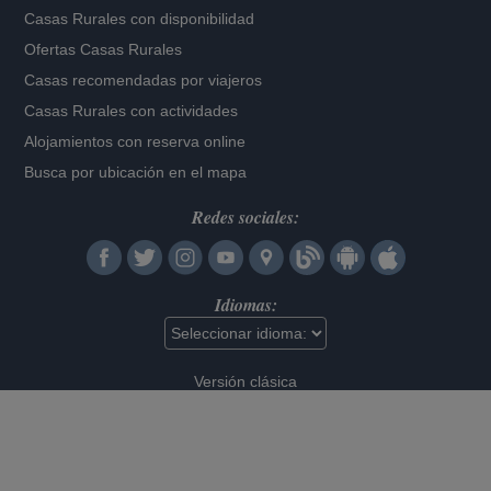
Casas Rurales con disponibilidad
Ofertas Casas Rurales
Casas recomendadas por viajeros
Casas Rurales con actividades
Alojamientos con reserva online
Busca por ubicación en el mapa
Redes sociales:
Idiomas:
Versión clásica