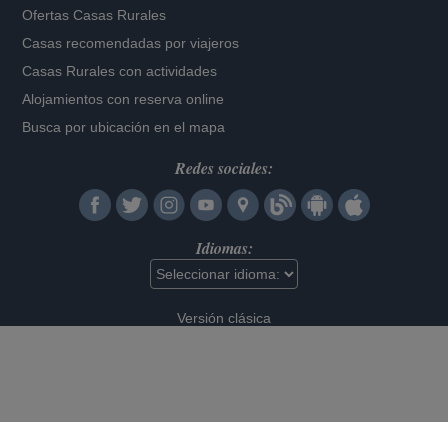
Ofertas Casas Rurales
Casas recomendadas por viajeros
Casas Rurales con actividades
Alojamientos con reserva online
Busca por ubicación en el mapa
Redes sociales:
Idiomas:
Versión clásica