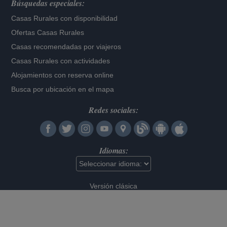
Búsquedas especiales:
Casas Rurales con disponibilidad
Ofertas Casas Rurales
Casas recomendadas por viajeros
Casas Rurales con actividades
Alojamientos con reserva online
Busca por ubicación en el mapa
Redes sociales:
Idiomas:
Versión clásica