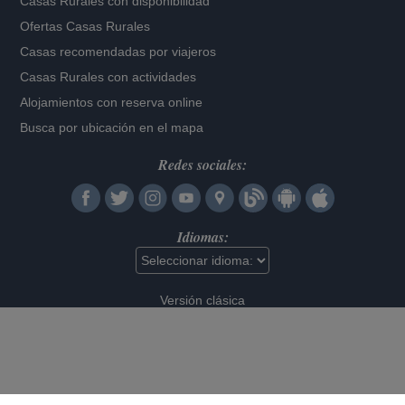
Casas Rurales con disponibilidad
Ofertas Casas Rurales
Casas recomendadas por viajeros
Casas Rurales con actividades
Alojamientos con reserva online
Busca por ubicación en el mapa
Redes sociales:
Idiomas:
Versión clásica