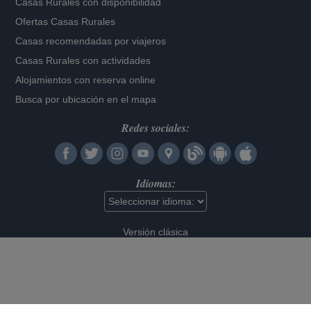
Casas Rurales con disponibilidad
Ofertas Casas Rurales
Casas recomendadas por viajeros
Casas Rurales con actividades
Alojamientos con reserva online
Busca por ubicación en el mapa
Redes sociales:
Idiomas:
Versión clásica