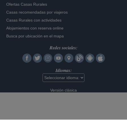
Ofertas Casas Rurales
Casas recomendadas por viajeros
Casas Rurales con actividades
Alojamientos con reserva online
Busca por ubicación en el mapa
Redes sociales:
Idiomas:
Versión clásica