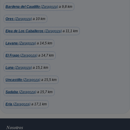
Bardena del Caudillo
(Zaragoza)
a 9,8 km
Ores
(Zaragoza)
a 10 km
Ejea de Los Caballeros
(Zaragoza)
a 11,1 km
Layana
(Zaragoza)
a 14,5 km
El Frago
(Zaragoza)
a 14,7 km
Luna
(Zaragoza)
a 15,1 km
Uncastillo
(Zaragoza)
a 15,5 km
Sadaba
(Zaragoza)
a 15,7 km
Erla
(Zaragoza)
a 17,1 km
Nosotros