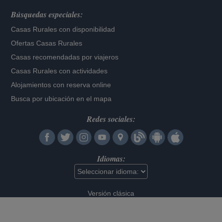
Búsquedas especiales:
Casas Rurales con disponibilidad
Ofertas Casas Rurales
Casas recomendadas por viajeros
Casas Rurales con actividades
Alojamientos con reserva online
Busca por ubicación en el mapa
Redes sociales:
Idiomas:
Versión clásica