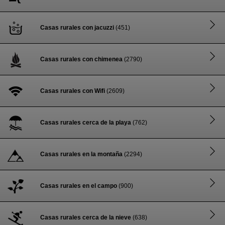
Casas rurales con jacuzzi
(451)
Casas rurales con chimenea
(2790)
Casas rurales con Wifi
(2609)
Casas rurales cerca de la playa
(762)
Casas rurales en la montaña
(2294)
Casas rurales en el campo
(900)
Casas rurales cerca de la nieve
(638)