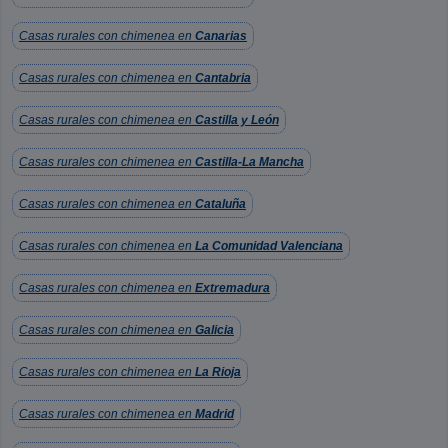
Casas rurales con chimenea en
Canarias
Casas rurales con chimenea en
Cantabria
Casas rurales con chimenea en
Castilla y León
Casas rurales con chimenea en
Castilla-La Mancha
Casas rurales con chimenea en
Cataluña
Casas rurales con chimenea en
La Comunidad Valenciana
Casas rurales con chimenea en
Extremadura
Casas rurales con chimenea en
Galicia
Casas rurales con chimenea en
La Rioja
Casas rurales con chimenea en
Madrid