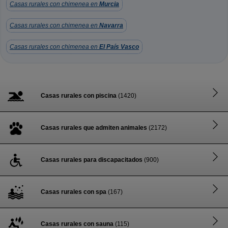
Casas rurales con chimenea en
Murcia
Casas rurales con chimenea en
Navarra
Casas rurales con chimenea en
El País Vasco
Casas rurales con piscina
(1420)
Casas rurales que admiten animales
(2172)
Casas rurales para discapacitados
(900)
Casas rurales con spa
(167)
Casas rurales con sauna
(115)