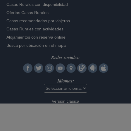
Casas Rurales con disponibilidad
Ofertas Casas Rurales
Casas recomendadas por viajeros
Casas Rurales con actividades
Alojamientos con reserva online
Busca por ubicación en el mapa
Redes sociales:
Idiomas:
Versión clásica