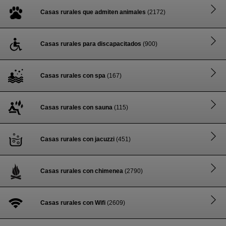
Casas rurales que admiten animales
(2172)
Casas rurales para discapacitados
(900)
Casas rurales con spa
(167)
Casas rurales con sauna
(115)
Casas rurales con jacuzzi
(451)
Casas rurales con chimenea
(2790)
Casas rurales con Wifi
(2609)