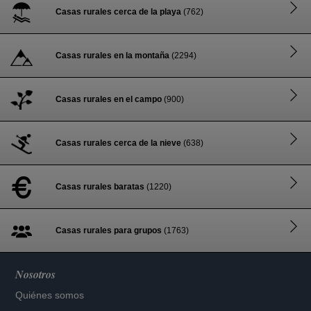
Casas rurales cerca de la playa
(762)
Casas rurales en la montaña
(2294)
Casas rurales en el campo
(900)
Casas rurales cerca de la nieve
(638)
Casas rurales baratas
(1220)
Casas rurales para grupos
(1763)
Nosotros
Quiénes somos