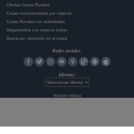
Ofertas Casas Rurales
Casas recomendadas por viajeros
Casas Rurales con actividades
Alojamientos con reserva online
Busca por ubicación en el mapa
Redes sociales:
Idiomas:
Versión clásica