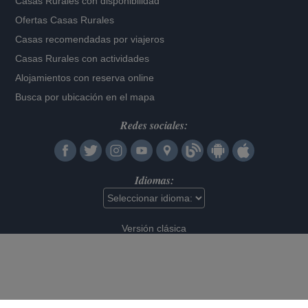
Casas Rurales con disponibilidad
Ofertas Casas Rurales
Casas recomendadas por viajeros
Casas Rurales con actividades
Alojamientos con reserva online
Busca por ubicación en el mapa
Redes sociales:
Idiomas:
Versión clásica