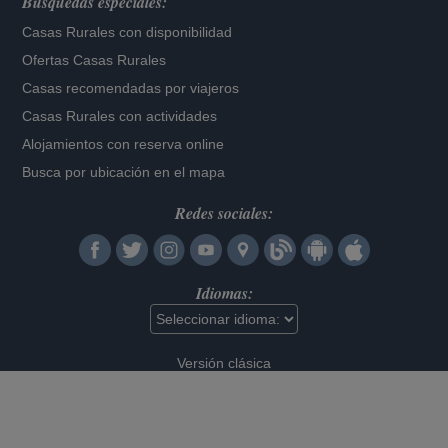
Búsquedas especiales:
Casas Rurales con disponibilidad
Ofertas Casas Rurales
Casas recomendadas por viajeros
Casas Rurales con actividades
Alojamientos con reserva online
Busca por ubicación en el mapa
Redes sociales:
Idiomas:
Versión clásica